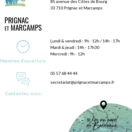
85 avenue des Côtes de Bourg
33 710 Prignac et Marcamps
Lundi & vendredi : 9h - 12h / 14h - 17h
Mardi & jeudi : 14h - 17h30
Mercredi : 9h - 12h
Horaires d'ouverture
05 57 68 44 44
secretariat@prignacetmarcamps.fr
Contactez-nous