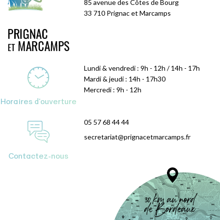
85 avenue des Côtes de Bourg
33 710 Prignac et Marcamps
Lundi & vendredi : 9h - 12h / 14h - 17h
Mardi & jeudi : 14h - 17h30
Mercredi : 9h - 12h
Horaires d'ouverture
05 57 68 44 44
secretariat@prignacetmarcamps.fr
Contactez-nous