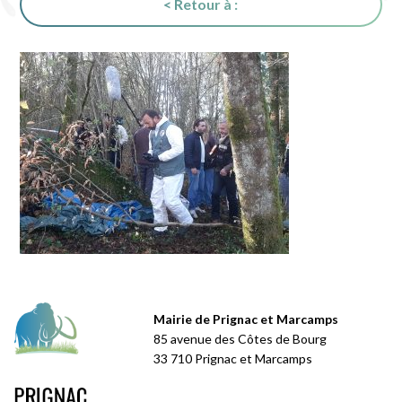
< Retour à :
Mairie de Prignac et Marcamps
85 avenue des Côtes de Bourg
33 710 Prignac et Marcamps