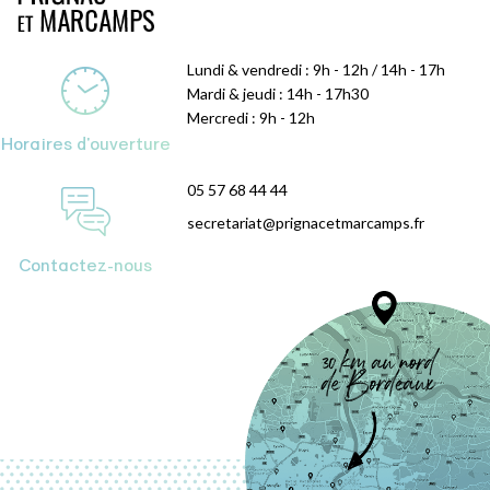
Lundi & vendredi : 9h - 12h / 14h - 17h
Mardi & jeudi : 14h - 17h30
Mercredi : 9h - 12h
Horaires d'ouverture
05 57 68 44 44
secretariat@prignacetmarcamps.fr
Contactez-nous