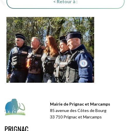
< Retour à :
Mairie de Prignac et Marcamps
85 avenue des Côtes de Bourg
33 710 Prignac et Marcamps