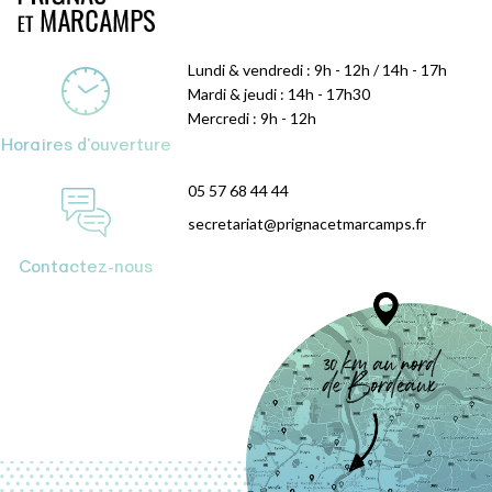
Lundi & vendredi : 9h - 12h / 14h - 17h
Mardi & jeudi : 14h - 17h30
Mercredi : 9h - 12h
Horaires d'ouverture
05 57 68 44 44
secretariat@prignacetmarcamps.fr
Contactez-nous