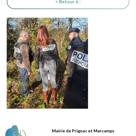
< Retour à :
Mairie de Prignac et Marcamps