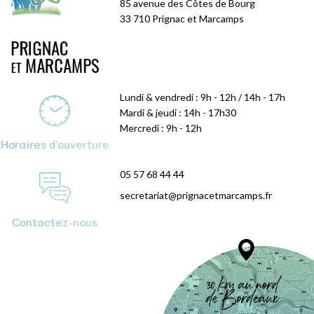
85 avenue des Côtes de Bourg
33 710 Prignac et Marcamps
Lundi & vendredi : 9h - 12h / 14h - 17h
Mardi & jeudi : 14h - 17h30
Mercredi : 9h - 12h
Horaires d'ouverture
05 57 68 44 44
secretariat@prignacetmarcamps.fr
Contactez-nous