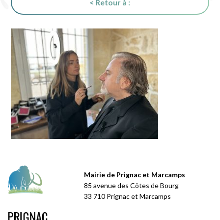
< Retour à :
Mairie de Prignac et Marcamps
85 avenue des Côtes de Bourg
33 710 Prignac et Marcamps