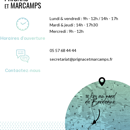
Lundi & vendredi : 9h - 12h / 14h - 17h
Mardi & jeudi : 14h - 17h30
Mercredi : 9h - 12h
Horaires d'ouverture
05 57 68 44 44
secretariat@prignacetmarcamps.fr
Contactez-nous