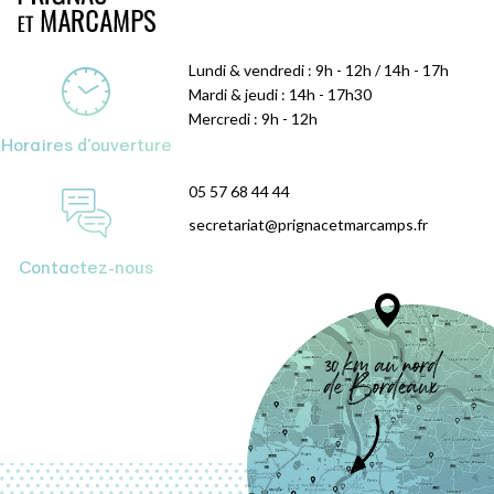
Lundi & vendredi : 9h - 12h / 14h - 17h
Mardi & jeudi : 14h - 17h30
Mercredi : 9h - 12h
Horaires d'ouverture
05 57 68 44 44
secretariat@prignacetmarcamps.fr
Contactez-nous