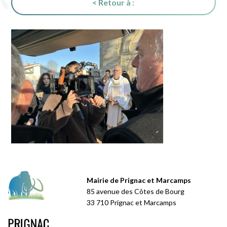
< Retour à :
Mairie de Prignac et Marcamps
85 avenue des Côtes de Bourg
33 710 Prignac et Marcamps