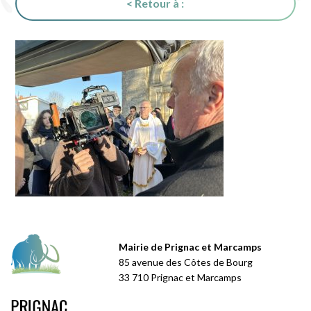
< Retour à :
Mairie de Prignac et Marcamps
85 avenue des Côtes de Bourg
33 710 Prignac et Marcamps