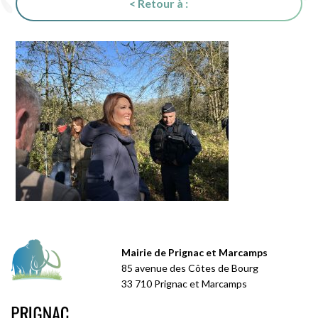
< Retour à :
Mairie de Prignac et Marcamps
85 avenue des Côtes de Bourg
33 710 Prignac et Marcamps