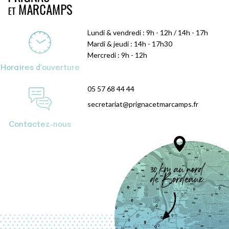
Lundi & vendredi : 9h - 12h / 14h - 17h
Mardi & jeudi : 14h - 17h30
Mercredi : 9h - 12h
Horaires d'ouverture
05 57 68 44 44
secretariat@prignacetmarcamps.fr
Contactez-nous