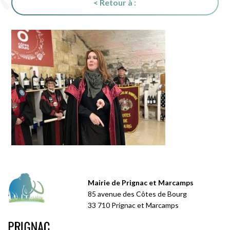
< Retour à :
Mairie de Prignac et Marcamps
85 avenue des Côtes de Bourg
33 710 Prignac et Marcamps