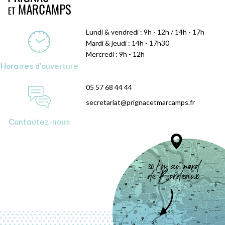
Lundi & vendredi : 9h - 12h / 14h - 17h
Mardi & jeudi : 14h - 17h30
Mercredi : 9h - 12h
Horaires d'ouverture
05 57 68 44 44
secretariat@prignacetmarcamps.fr
Contactez-nous