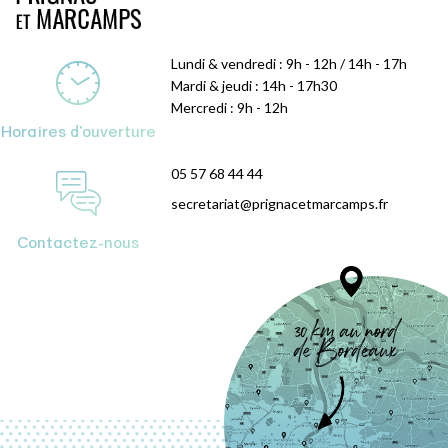
Lundi & vendredi : 9h - 12h / 14h - 17h
Mardi & jeudi : 14h - 17h30
Mercredi : 9h - 12h
Horaires d'ouverture
05 57 68 44 44
secretariat@prignacetmarcamps.fr
Contactez-nous