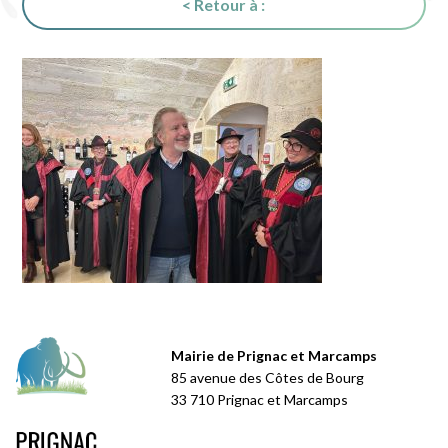
< Retour à :
Mairie de Prignac et Marcamps
85 avenue des Côtes de Bourg
33 710 Prignac et Marcamps