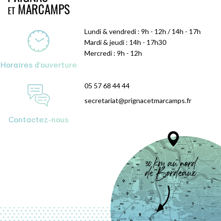
Lundi & vendredi : 9h - 12h / 14h - 17h
Mardi & jeudi : 14h - 17h30
Mercredi : 9h - 12h
Horaires d'ouverture
05 57 68 44 44
secretariat@prignacetmarcamps.fr
Contactez-nous