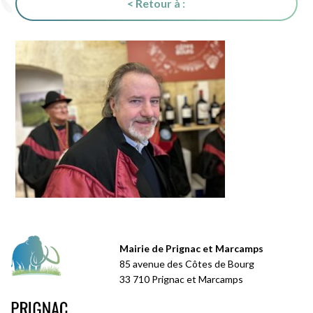
< Retour à :
Mairie de Prignac et Marcamps
85 avenue des Côtes de Bourg
33 710 Prignac et Marcamps