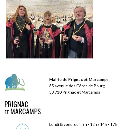
Mairie de Prignac et Marcamps
85 avenue des Côtes de Bourg
33 710 Prignac et Marcamps
Lundi & vendredi : 9h - 12h / 14h - 17h