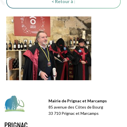
< Retour à :
Mairie de Prignac et Marcamps
85 avenue des Côtes de Bourg
33 710 Prignac et Marcamps