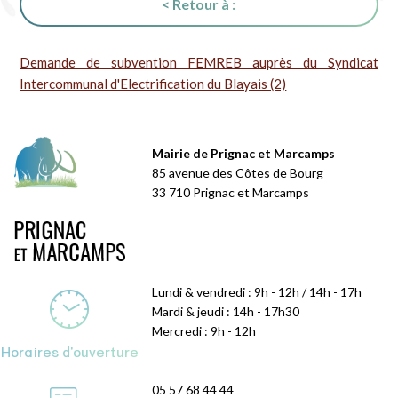
< Retour à :
Demande de subvention FEMREB auprès du Syndicat
Intercommunal d'Electrification du Blayais (2)
Mairie de Prignac et Marcamps
85 avenue des Côtes de Bourg
33 710 Prignac et Marcamps
Lundi & vendredi : 9h - 12h / 14h - 17h
Mardi & jeudi : 14h - 17h30
Mercredi : 9h - 12h
Horaires d'ouverture
05 57 68 44 44