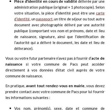
Pièce d’identité en cours de validité
délivrée par une
administration publique (original + 1 photocopie). Selon
votre situation, la pièce d’identité peut être une
carte
d’identité
, un
passeport
, un titre de séjour ou tout autre
document avec photographie délivré par une autorité
publique (comportant vos nom et prénoms, date et lieu
de naissance, signature, ainsi que l’identification de
l’autorité qui a délivré le document, les date et lieu de
délivrance).
Vous ou votre futur partenaire n’avez pas à fournir d’
acte de
naissance
si votre commune de Pacs peut accéder
directement à vos données d’état civil auprès de votre
commune de naissance.
En pratique,
avant tout rendez-vous en mairie
, vous devez
prendre contact avec votre commune de Pacs pour lui fournir
les informations suivantes :
Vos nom, prénom(s), sexe, date et commune de