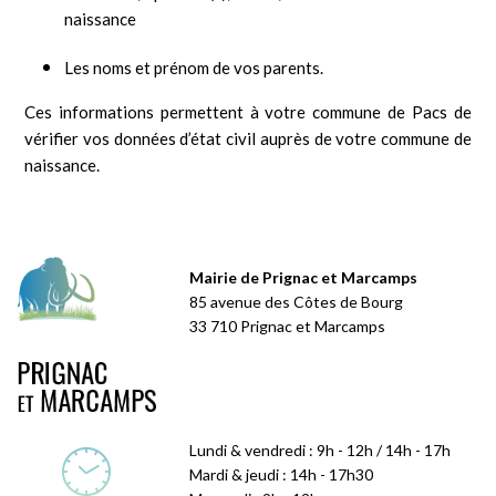
naissance
Les noms et prénom de vos parents.
Ces informations permettent à votre commune de Pacs de
vérifier vos données d’état civil auprès de votre commune de
naissance.
Mairie de Prignac et Marcamps
85 avenue des Côtes de Bourg
33 710 Prignac et Marcamps
Lundi & vendredi : 9h - 12h / 14h - 17h
Mardi & jeudi : 14h - 17h30