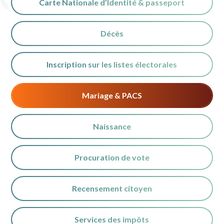
Carte Nationale d’Identité & passeport
Décès
Inscription sur les listes électorales
Mariage & PACS
Naissance
Procuration de vote
Recensement citoyen
Services des impôts