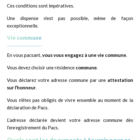
Ces conditions sont impératives.
Une dispense n’est pas possible, même de façon
exceptionnelle.
Vie commune
En vous pacsant,
vous vous engagez à une vie commune
.
Vous devez choisir une
résidence
commune
.
Vous déclarez votre adresse commune par une
attestation
sur l’honneur
.
Vous n’êtes pas obligés de vivre ensemble au moment de la
déclaration de Pacs.
L’adresse déclarée devient votre adresse commune dès
l’enregistrement du Pacs.