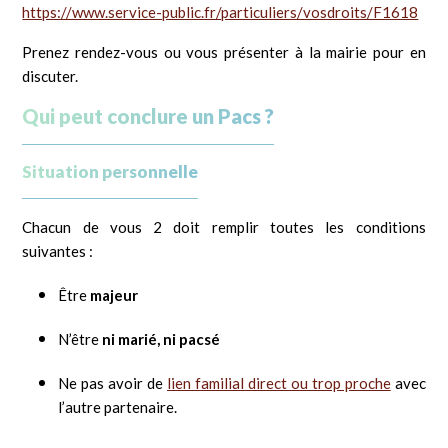
https://www.service-public.fr/particuliers/vosdroits/F1618
Prenez rendez-vous ou vous présenter à la mairie pour en
discuter.
Qui peut conclure un Pacs ?
Situation personnelle
Chacun de vous 2 doit remplir toutes les conditions
suivantes :
Être
majeur
N’être
ni marié, ni pacsé
Ne pas avoir de
lien familial direct ou trop proche
avec
l’autre partenaire.