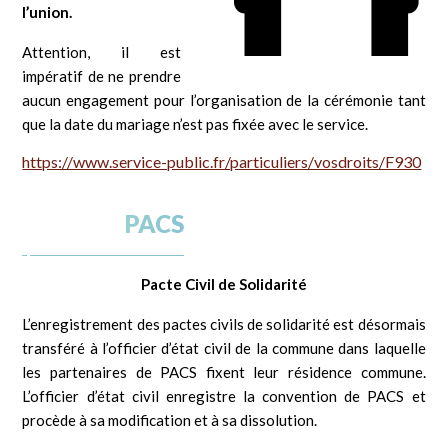
l’union.
Attention, il est
impératif de ne prendre
aucun engagement pour l’organisation de la cérémonie tant
que la date du mariage n’est pas fixée avec le service.
https://www.service-public.fr/particuliers/vosdroits/F930
PACS
Pacte Civil de Solidarité
L’enregistrement des pactes civils de solidarité est désormais
transféré à l’officier d’état civil de la commune dans laquelle
les partenaires de PACS fixent leur résidence commune.
L’officier d’état civil enregistre la convention de PACS et
procède à sa modification et à sa dissolution.