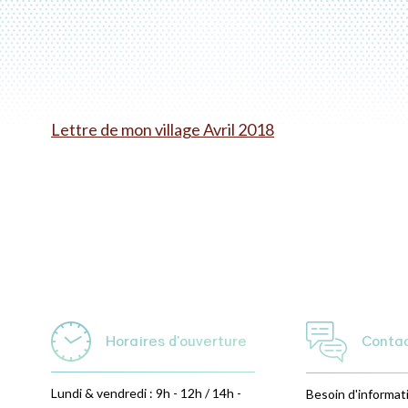
Lettre de mon village Avril 2018
Horaires d'ouverture
Conta
Lundi & vendredi : 9h - 12h / 14h -
Besoin d'informat