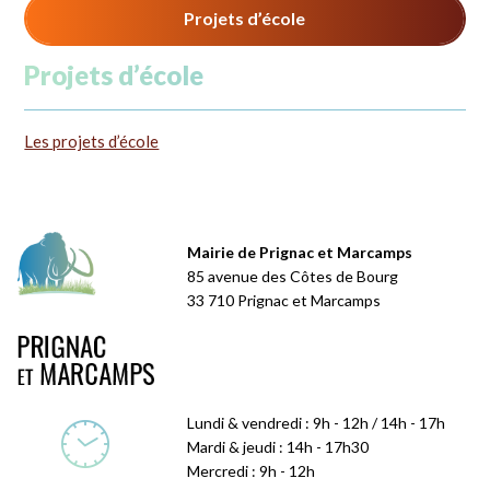
Projets d’école
Projets d’école
Les projets d’école
Mairie de Prignac et Marcamps
85 avenue des Côtes de Bourg
33 710 Prignac et Marcamps
Lundi & vendredi : 9h - 12h / 14h - 17h
Mardi & jeudi : 14h - 17h30
Mercredi : 9h - 12h