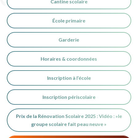
Cantine scolaire
École primaire
Garderie
Horaires & coordonnées
Inscription à l’école
Inscription périscolaire
Prix de la Rénovation Scolaire 2025 : Vidéo : »le
groupe scolaire fait peau neuve »