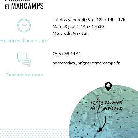
Lundi & vendredi : 9h - 12h / 14h - 17h
Mardi & jeudi : 14h - 17h30
Mercredi : 9h - 12h
Horaires d'ouverture
05 57 68 44 44
secretariat@prignacetmarcamps.fr
Contactez-nous