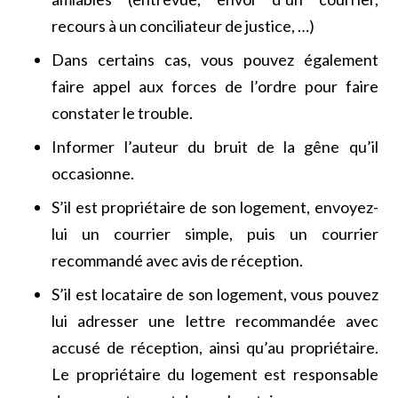
recours à un conciliateur de justice, …)
Dans certains cas, vous pouvez également
faire appel aux forces de l’ordre pour faire
constater le trouble.
Informer l’auteur du bruit de la gêne qu’il
occasionne.
S’il est propriétaire de son logement, envoyez-
lui un courrier simple, puis un courrier
recommandé avec avis de réception.
S’il est locataire de son logement, vous pouvez
lui adresser une lettre recommandée avec
accusé de réception, ainsi qu’au propriétaire.
Le propriétaire du logement est responsable