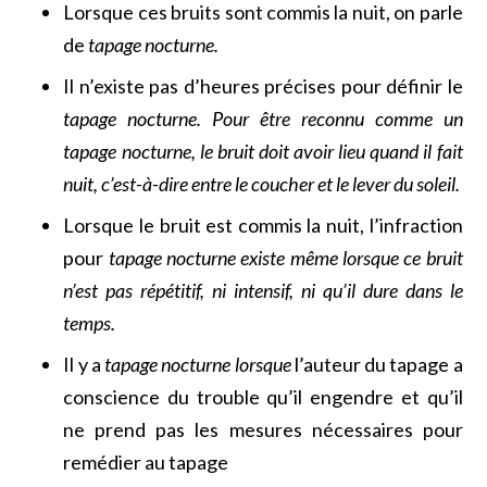
Lorsque ces bruits sont commis la nuit, on parle
de
tapage nocturne.
Il n’existe pas d’heures précises pour définir le
tapage nocturne. Pour être reconnu comme un
tapage nocturne, le bruit doit avoir lieu quand il fait
nuit, c’est-à-dire entre le coucher et le lever du soleil.
Lorsque le bruit est commis la nuit, l’infraction
pour
tapage nocturne existe même lorsque ce bruit
n’est pas répétitif, ni intensif, ni qu’il dure dans le
temps.
Il y a
tapage nocturne lorsque
l’auteur du tapage a
conscience du trouble qu’il engendre et qu’il
ne prend pas les mesures nécessaires pour
remédier au tapage