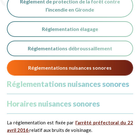
Règlement de protection de la forêt contre
l’incendie en Gironde
Réglementation élagage
Réglementations débroussaillement
Réglementations nuisances sonores
Réglementations nuisances sonores
Horaires nuisances sonores
La réglementation est fixée par
l’arrêté préfectoral du 22
avril 2016
relatif aux bruits de voisinage.