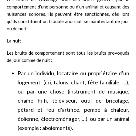
comportement d’une personne ou d’un animal et causant des
nuisances sonores. Ils peuvent être sanctionnés, dès lors
qu’ils constituent un trouble anormal, se manifestant de jour
ou de nuit.
La nuit
Les bruits de comportement sont tous les bruits provoqués
de jour comme de nuit :
Par un individu, locataire ou propriétaire d’un
logement, (cri, talons, chant, fête familiale, …),
ou par une chose (instrument de musique,
chaîne hi-fi, téléviseur, outil de bricolage,
pétard et feu d’artifice, pompe à chaleur,
éolienne, électroménager, …), ou par un animal
(exemple : aboiements).