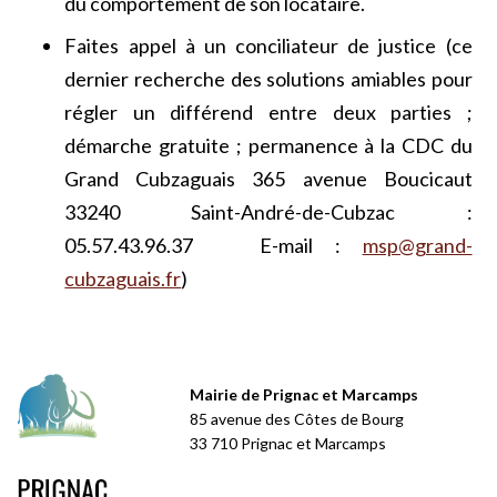
du comportement de son locataire.
Faites appel à un conciliateur de justice (ce
dernier recherche des solutions amiables pour
régler un différend entre deux parties ;
démarche gratuite ; permanence à la CDC du
Grand Cubzaguais 365 avenue Boucicaut
33240 Saint-André-de-Cubzac :
05.57.43.96.37 E-mail :
msp@grand-
cubzaguais.fr
)
Mairie de Prignac et Marcamps
85 avenue des Côtes de Bourg
33 710 Prignac et Marcamps