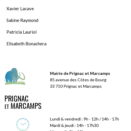
Xavier Lacave
Sabine Raymond
Patricia Lauriol
Elisabeth Bonachera
Mairie de Prignac et Marcamps
85 avenue des Côtes de Bourg
33 710 Prignac et Marcamps
Lundi & vendredi : 9h - 12h / 14h - 17h
Mardi & jeudi : 14h - 17h30