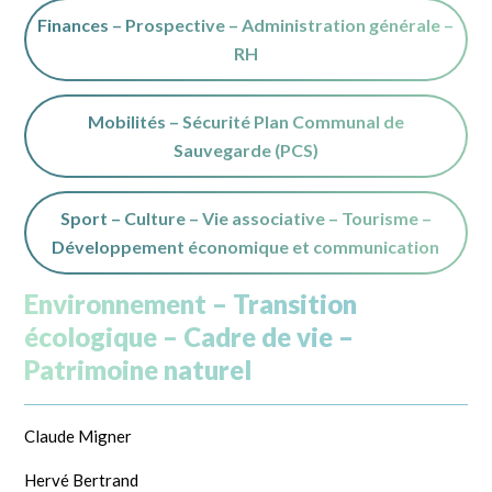
Finances – Prospective – Administration générale –
RH
Mobilités – Sécurité Plan Communal de
Sauvegarde (PCS)
Sport – Culture – Vie associative – Tourisme –
Développement économique et communication
Environnement – Transition
écologique – Cadre de vie –
Patrimoine naturel
Claude Migner
Hervé Bertrand