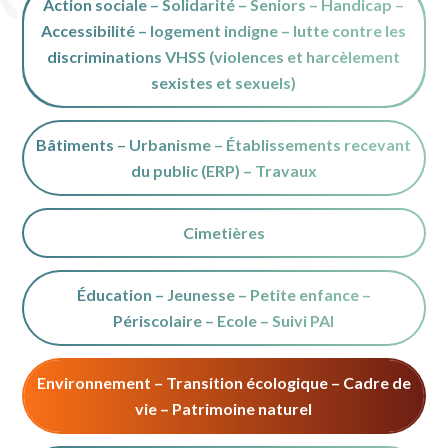
Action sociale – Solidarité – Seniors – Handicap –
Accessibilité – logement indigne – lutte contre les
discriminations VHSS (violences et harcèlement
sexistes et sexuels)
Bâtiments – Urbanisme – Établissements recevant
du public (ERP) – Travaux
Cimetières
Éducation – Jeunesse – Petite enfance –
Périscolaire – Ecole – Suivi PAI
Environnement – Transition écologique – Cadre de
vie – Patrimoine naturel