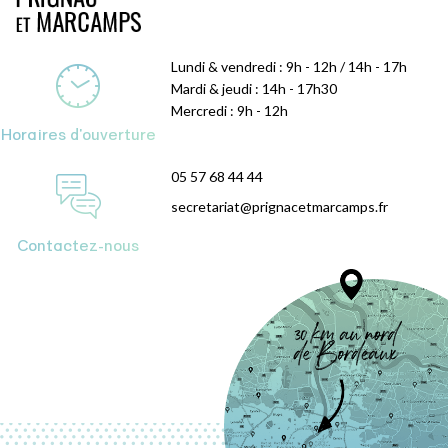
Lundi & vendredi : 9h - 12h / 14h - 17h
Mardi & jeudi : 14h - 17h30
Mercredi : 9h - 12h
Horaires d'ouverture
05 57 68 44 44
secretariat@prignacetmarcamps.fr
Contactez-nous