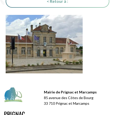
< Retour à :
Mairie de Prignac et Marcamps
85 avenue des Côtes de Bourg
33 710 Prignac et Marcamps