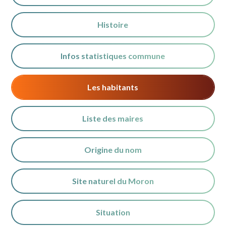
Histoire
Infos statistiques commune
Les habitants
Liste des maires
Origine du nom
Site naturel du Moron
Situation