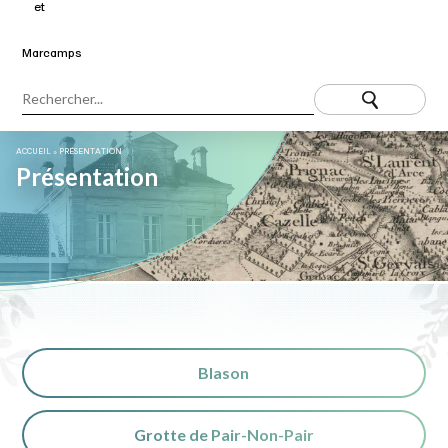
ACCUEIL
»
PRÉSENTATION
Présentation
Blason
Grotte de Pair-Non-Pair