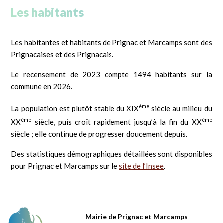
Les habitants
Les habitantes et habitants de Prignac et Marcamps sont des
Prignacaises et des Prignacais.
Le recensement de 2023 compte 1494 habitants sur la
commune en 2026.
ème
La population est plutôt stable du XIX
siècle au milieu du
ème
ème
XX
siècle, puis croît rapidement jusqu’à la fin du XX
siècle ; elle continue de progresser doucement depuis.
Des statistiques démographiques détaillées sont disponibles
pour Prignac et Marcamps sur le
site de l’Insee
.
Mairie de Prignac et Marcamps