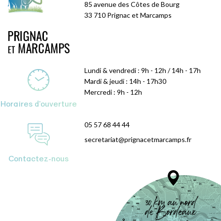
85 avenue des Côtes de Bourg
33 710 Prignac et Marcamps
Lundi & vendredi : 9h - 12h / 14h - 17h
Mardi & jeudi : 14h - 17h30
Mercredi : 9h - 12h
Horaires d'ouverture
05 57 68 44 44
secretariat@prignacetmarcamps.fr
Contactez-nous