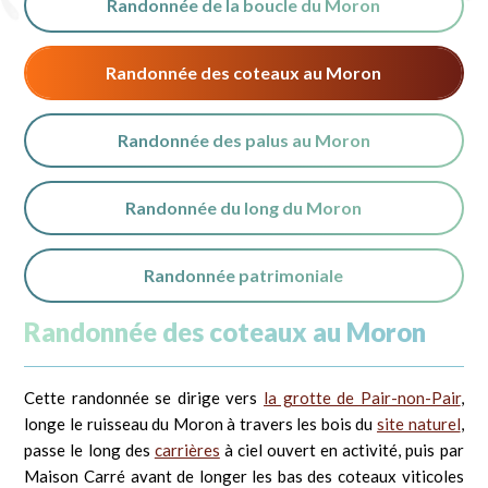
Randonnée de la boucle du Moron
Randonnée des coteaux au Moron
Randonnée des palus au Moron
Randonnée du long du Moron
Randonnée patrimoniale
Randonnée des coteaux au Moron
Cette randonnée se dirige vers
la grotte de Pair-non-Pair
,
longe le ruisseau du Moron à travers les bois du
site naturel
,
passe le long des
carrières
à ciel ouvert en activité, puis par
Maison Carré avant de longer les bas des coteaux viticoles