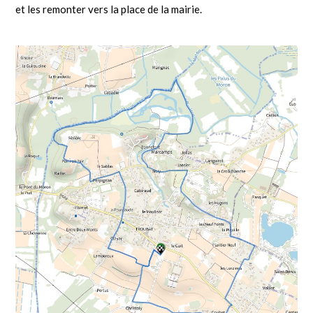
et les remonter vers la place de la mairie.