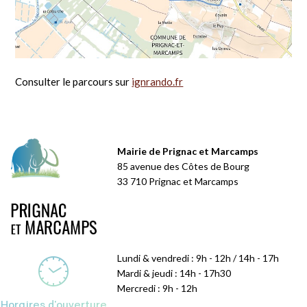
Consulter le parcours sur
ignrando.fr
Mairie de Prignac et Marcamps
85 avenue des Côtes de Bourg
33 710 Prignac et Marcamps
Lundi & vendredi : 9h - 12h / 14h - 17h
Mardi & jeudi : 14h - 17h30
Mercredi : 9h - 12h
Horaires d'ouverture