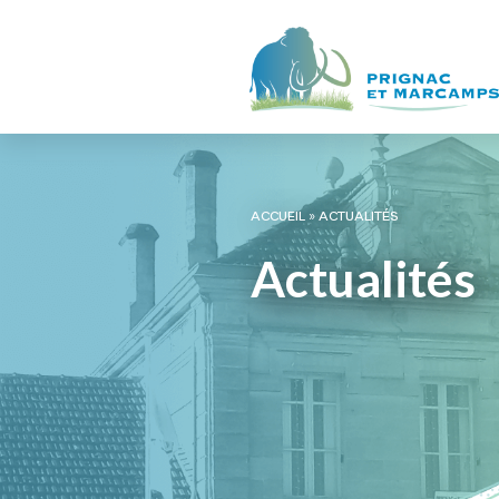
ACCUEIL
»
ACTUALITÉS
Actualités