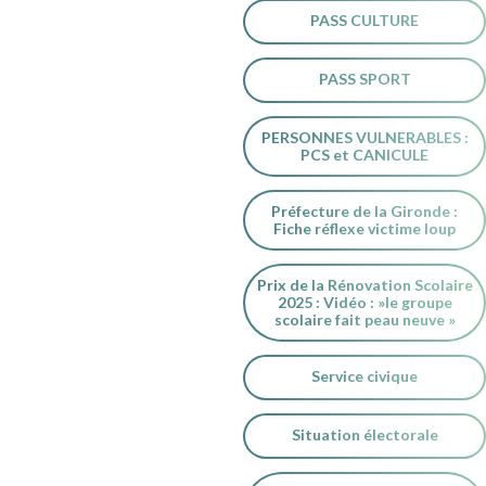
PASS CULTURE
PASS SPORT
PERSONNES VULNERABLES :
PCS et CANICULE
Préfecture de la Gironde :
Fiche réflexe victime loup
Prix de la Rénovation Scolaire
2025 : Vidéo : »le groupe
scolaire fait peau neuve »
Service civique
Situation électorale