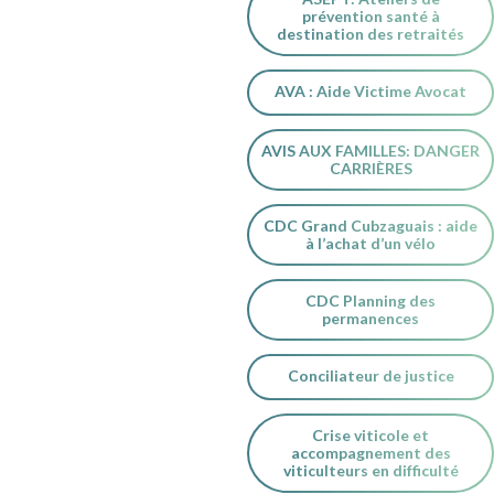
prévention santé à
destination des retraités
AVA : Aide Victime Avocat
AVIS AUX FAMILLES: DANGER
CARRIÈRES
CDC Grand Cubzaguais : aide
à l’achat d’un vélo
CDC Planning des
permanences
Conciliateur de justice
Crise viticole et
accompagnement des
viticulteurs en difficulté