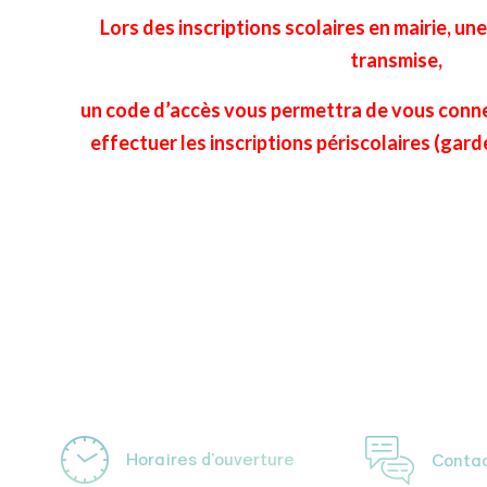
Lors des inscriptions scolaires en mairie, un
transmise,
un code d’accès vous permettra de vous conne
effectuer les inscriptions périscolaires (gard
Horaires d'ouverture
Conta