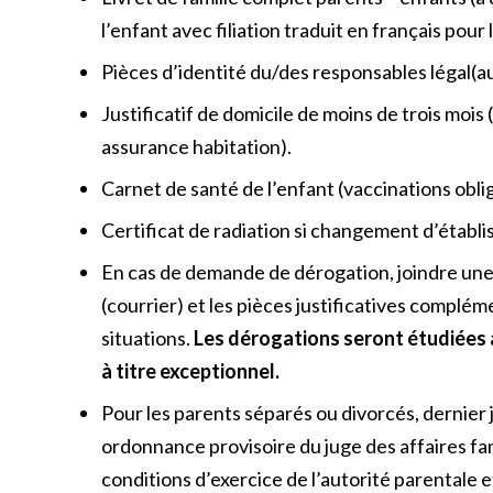
l’enfant avec filiation traduit en français pour
Pièces d’identité du/des responsables légal(a
Justificatif de domicile de moins de trois mois (l
assurance habitation).
Carnet de santé de l’enfant (vaccinations oblig
Certificat de radiation si changement d’établ
En cas de demande de dérogation, joindre une
(courrier) et les pièces justificatives complém
situations.
Les dérogations seront étudiées 
à titre exceptionnel.
Pour les parents séparés ou divorcés, dernier
ordonnance provisoire du juge des affaires fa
conditions d’exercice de l’autorité parentale e