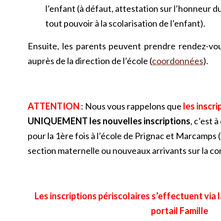
l’enfant (à défaut, attestation sur l’honneur
tout pouvoir à la scolarisation de l’enfant).
Ensuite, les parents peuvent prendre rendez-vous 
auprès de la direction de l’école (
coordonnées
).
ATTENTION
: Nous vous rappelons que
les inscri
UNIQUEMENT les nouvelles inscriptions
, c’est 
pour la 1ère fois à l’école de Prignac et Marcamps (
section maternelle ou nouveaux arrivants sur la c
Les inscriptions périscolaires s’effectuent vi
portail Famille