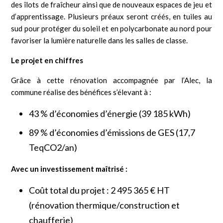
des îlots de fraîcheur ainsi que de nouveaux espaces de jeu et
d’apprentissage. Plusieurs préaux seront créés, en tuiles au
sud pour protéger du soleil et en polycarbonate au nord pour
favoriser la lumière naturelle dans les salles de classe.
Le projet en chiffres
Grâce à cette rénovation accompagnée par l’Alec, la
commune réalise des bénéfices s’élevant à :
43 % d’économies d’énergie (39 185 kWh)
89 % d’économies d’émissions de GES (17,7
TeqCO2/an)
Avec un investissement maîtrisé :
Coût total du projet : 2 495 365 € HT
(rénovation thermique/construction et
chaufferie)