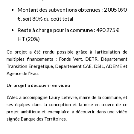
Montant des subventions obtenues : 2 005 090
€, soit 80% du coût total
Reste à charge pour la commune : 490 275 €
HT (20%)
Ce projet a été rendu possible grâce à l’articulation de
multiples financements : Fonds Vert, DETR, Département
Transition Energétique, Département CAE, DSIL, ADEME et
Agence de l’Eau.
Un projet à découvrir en vidéo
L’Alec a accompagné Laury Lefèvre, maire de la commune, et
ses équipes dans la conception et la mise en œuvre de ce
projet ambitieux et exemplaire, à découvrir dans une vidéo
signée Banque des Territoires.