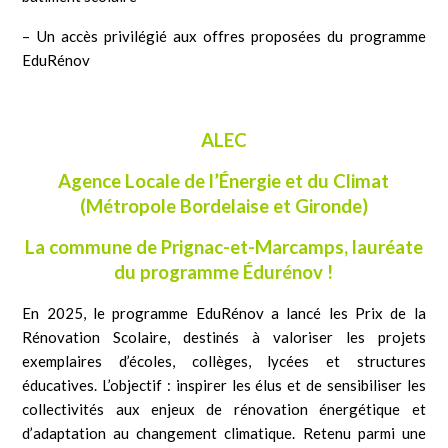
– Un accès privilégié aux offres proposées du programme
EduRénov
ALEC
Agence Locale de l’Énergie et du Climat
(Métropole Bordelaise et Gironde)
La commune de Prignac-et-Marcamps, lauréate
du programme Édurénov !
En 2025, le programme EduRénov a lancé les Prix de la
Rénovation Scolaire, destinés à valoriser les projets
exemplaires d’écoles, collèges, lycées et structures
éducatives. L’objectif : inspirer les élus et de sensibiliser les
collectivités aux enjeux de rénovation énergétique et
d’adaptation au changement climatique. Retenu parmi une