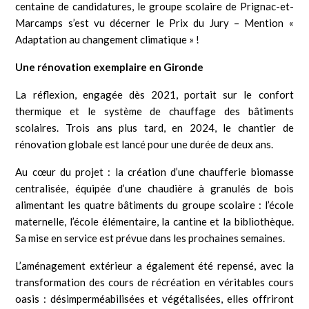
centaine de candidatures, le groupe scolaire de Prignac-et-
Marcamps s’est vu décerner le Prix du Jury – Mention «
Adaptation au changement climatique » !
Une rénovation exemplaire en Gironde
La réflexion, engagée dès 2021, portait sur le confort
thermique et le système de chauffage des bâtiments
scolaires. Trois ans plus tard, en 2024, le chantier de
rénovation globale est lancé pour une durée de deux ans.
Au cœur du projet : la création d’une chaufferie biomasse
centralisée, équipée d’une chaudière à granulés de bois
alimentant les quatre bâtiments du groupe scolaire : l’école
maternelle, l’école élémentaire, la cantine et la bibliothèque.
Sa mise en service est prévue dans les prochaines semaines.
L’aménagement extérieur a également été repensé, avec la
transformation des cours de récréation en véritables cours
oasis : désimperméabilisées et végétalisées, elles offriront