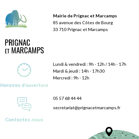
Mairie de Prignac et Marcamps
85 avenue des Côtes de Bourg
33 710 Prignac et Marcamps
Lundi & vendredi : 9h - 12h / 14h - 17h
Mardi & jeudi : 14h - 17h30
Mercredi : 9h - 12h
Horaires d'ouverture
05 57 68 44 44
secretariat@prignacetmarcamps.fr
Contactez-nous