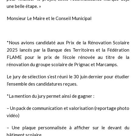
une belle étape. »
Monsieur Le Maire et le Conseil Municipal
*Nous avions candidaté aux Prix de la Rénovation Scolaire
2025 lancés par la Banque des Territoires et la Fédération
FLAME pour le prix de l’école rénovée au titre de la
rénovation du groupe scolaire de Prignac et Marcamps.
Le jury de sélection s’est réuni le 30 juin dernier pour étudier
l’ensemble des candidatures reçues.
*La mention du jury permet ainsi de gagner :
– Un pack de communication et valorisation (reportage photo
vidéo)
– Une plaque personnalisée à afficher sur le devant du
bâtiment scolaire