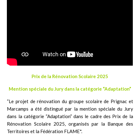
Prix de la Rénovation Scolaire 2025
Mention spéciale du Jury dans la catégorie “Adaptation”
“
Le projet de rénovation du groupe scolaire de Prignac et
Marcamps a été distingué par la mention spéciale du Jury
dans la catégorie “Adaptation” dans le cadre des Prix de la
Rénovation Scolaire 2025, organisés par la Banque des
Territoires et la Fédération FLAME*.