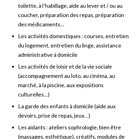
toilette, à l’habillage, aide au lever et / ou au
coucher, préparation des repas, préparation
des médicaments…
Les activités domestiques : courses, entretien
du logement, entretien du linge, assistance
administrative à domicile
Les activités de loisir et de la vie sociale
(accompagnement au loto, au cinéma, au
marché, à la piscine, aux expositions
culturelles…)
La garde des enfants à domicile (aide aux
devoirs, prise de repas, jeux…)
Les aidants : ateliers sophrologie, bien être
(massages, esthétique), créatifs, modules de