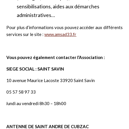
sensibilisations, aides aux démarches
administratives…
Pour plus d’informations vous pouvez accéder aux différents
services sur le site :
www.amsad33.fr
Vous pouvez également contacter l’Association :
SIEGE SOCIAL : SAINT SAVIN
10 avenue Maurice Lacoste 33920 Saint Savin
05 57 58 97 33
l
undi au vendredi 8h30 – 18h00
ANTENNE DE SAINT ANDRE DE CUBZAC