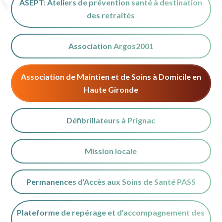
ASEPT: Ateliers de prévention santé à destination
des retraités
Association Argos2001
Association de Maintien et de Soins à Domicile en
Haute Gironde
Défibrillateurs à Prignac
Mission locale
Permanences d’Accès aux Soins de Santé PASS
Plateforme de repérage et d’accompagnement des