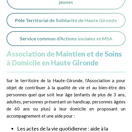
jeunes
Pôle Territorial de Solidarité de Haute Gironde
Service commun d’Actions sociales et MSA
Association de Maintien et de Soins
à Domicile en Haute Gironde
Sur le territoire de la Haute-Gironde, l’Association a pour
objet de contribuer à la qualité de vie et au bien-être des
personnes quel que soit leur âge (enfants de plus de 3 ans,
adultes, personnes présentant un handicap, personnes âgées
de 60 ans ou plus) à leur domicile en proposant un
accompagnement et une aide pour :
Les actes de la vie quotidienne : aide à la