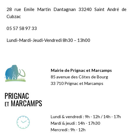
28 rue Emile Martin Dantagnan 33240 Saint André de
Cubzac
05 57 58 97 33
Lundi-Mardi-Jeudi-Vendredi 8h30 – 13h00
Mairie de Prignac et Marcamps
85 avenue des Côtes de Bourg
33 710 Prignac et Marcamps
Lundi & vendredi : 9h - 12h / 14h - 17h
Mardi & jeudi : 14h - 17h30
Mercredi : 9h - 12h