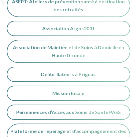
ASEPT: Ateliers de prévention santé à destination
des retraités
Association Argos2001
Association de Maintien et de Soins à Domicile en
Haute Gironde
Défibrillateurs à Prignac
Mission locale
Permanences d’Accès aux Soins de Santé PASS
Plateforme de repérage et d’accompagnement des