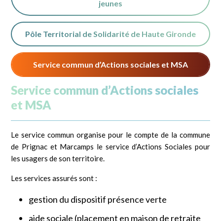
jeunes
Pôle Territorial de Solidarité de Haute Gironde
Service commun d’Actions sociales et MSA
Service commun d’Actions sociales
et MSA
Le service commun organise pour le compte de la commune
de Prignac et Marcamps le service d’Actions Sociales pour
les usagers de son territoire.
Les services assurés sont :
gestion du dispositif présence verte
aide sociale (placement en maison de retraite