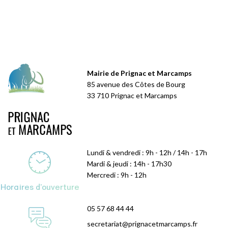
Mairie de Prignac et Marcamps
85 avenue des Côtes de Bourg
33 710 Prignac et Marcamps
Lundi & vendredi : 9h - 12h / 14h - 17h
Mardi & jeudi : 14h - 17h30
Mercredi : 9h - 12h
Horaires d'ouverture
05 57 68 44 44
secretariat@prignacetmarcamps.fr