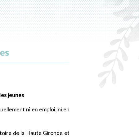
es
es jeunes
uellement ni en emploi, ni en
itoire de la Haute Gironde et