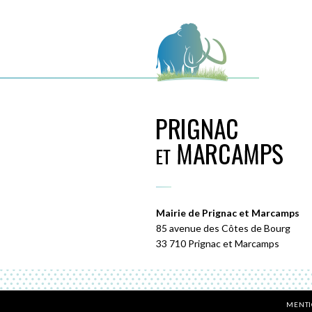
Mairie de Prignac et Marcamps
85 avenue des Côtes de Bourg
33 710 Prignac et Marcamps
MENTI