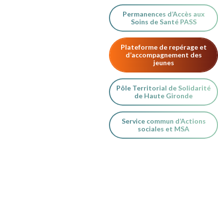
Permanences d’Accès aux
Soins de Santé PASS
Plateforme de repérage et
d’accompagnement des
jeunes
Pôle Territorial de Solidarité
de Haute Gironde
Service commun d’Actions
sociales et MSA