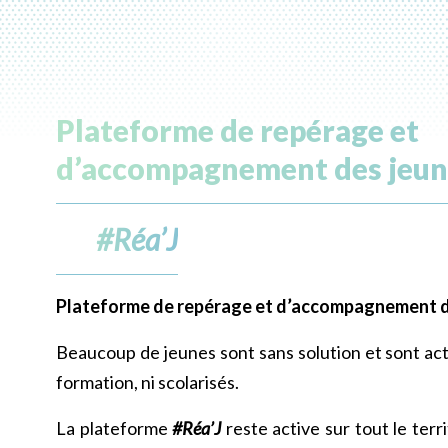
Plateforme de repérage et
d’accompagnement des jeun
#Réa’J
Plateforme de repérage et d’accompagnement d
Beaucoup de jeunes sont sans solution et sont act
formation, ni scolarisés.
La plateforme
#Réa’J
reste active sur tout le terr