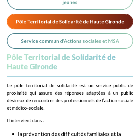
jeunes
Pôle Territorial de Solidarité de Haute Gironde
Service commun d’Actions sociales et MSA
Pôle Territorial de Solidarité de
Haute Gironde
Le pôle territorial de solidarité est un service public de
proximité qui assure des réponses adaptées à un public
désireux de rencontrer des professionnels de l’action sociale
et médico-sociale.
Il intervient dans :
la prévention des difficultés familiales et la