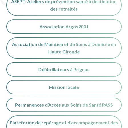
ASEPT: Ateliers de prévention santé à destination
des retraités
Association Argos2001
Association de Maintien et de Soins à Domicile en
Haute Gironde
Défibrillateurs à Prignac
Mission locale
Permanences d’Accès aux Soins de Santé PASS
Plateforme de repérage et d’accompagnement des