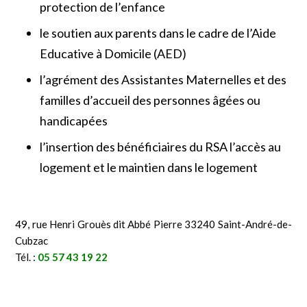
protection de l’enfance
le soutien aux parents dans le cadre de l’Aide
Educative à Domicile (AED)
l’agrément des Assistantes Maternelles et des
familles d’accueil des personnes âgées ou
handicapées
l’insertion des bénéficiaires du RSA l’accès au
logement et le maintien dans le logement
49, rue Henri Grouès dit Abbé Pierre 33240 Saint-André-de-
Cubzac
Tél. :
05 57 43 19 22