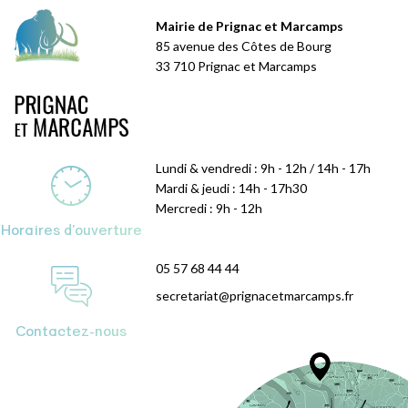
Mairie de Prignac et Marcamps
85 avenue des Côtes de Bourg
33 710 Prignac et Marcamps
Lundi & vendredi : 9h - 12h / 14h - 17h
Mardi & jeudi : 14h - 17h30
Mercredi : 9h - 12h
Horaires d'ouverture
05 57 68 44 44
secretariat@prignacetmarcamps.fr
Contactez-nous