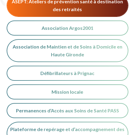
ASEPT: Ateliers de prévention santé à destination
des retraités
Association Argos2001
Association de Maintien et de Soins à Domicile en
Haute Gironde
Défibrillateurs à Prignac
Mission locale
Permanences d’Accès aux Soins de Santé PASS
Plateforme de repérage et d’accompagnement des