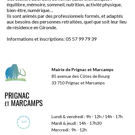
équilibre, mémoire, sommeil, nutrition, activité physique,
bien-être, numérique…
Ils sont animés par des professionnels formés, et adaptés
aux besoins des personnes retraitées, quel que soit leur lieu
de résidence en Gironde.
Informations et inscriptions: 05 57 99 79 39
Mairie de Prignac et Marcamps
85 avenue des Côtes de Bourg
33 710 Prignac et Marcamps
Lundi & vendredi : 9h - 12h / 14h - 17h
Mardi & jeudi : 14h - 17h30
Mercredi : 9h - 12h